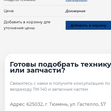
Цена:
Договорная
Добавить в корзину для
Добавить в корзину
уточнения цены:
Адрес: 625032, г. Тюмень, ул. Гастелло, 57