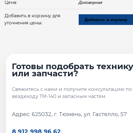
Цена:
Договорная
Добавить в корзину для
Добавить в корзину
уточнения цены:
Адрес: 625032, г. Тюмень, ул. Гастелло, 57
8 912 998 96 62