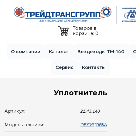
Jump to navigation
Товаров в
корзине: 0
О компании
Каталог
Вездеходы ТМ-140
С
Сервис
Контакты
Уплотнитель
Артикул:
21.43.140
Модель техники:
ОБЛИЦОВКА