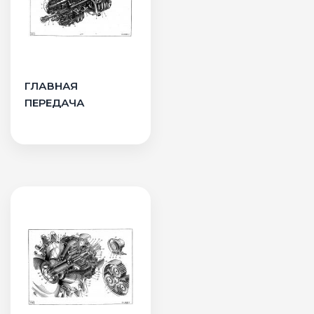
ГЛАВНАЯ
ПЕРЕДАЧА