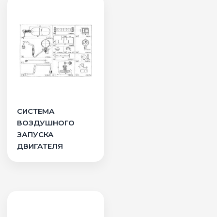
СИСТЕМА
ВОЗДУШНОГО
ЗАПУСКА
ДВИГАТЕЛЯ