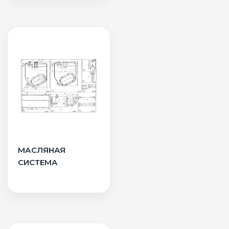
МАСЛЯНАЯ
СИСТЕМА