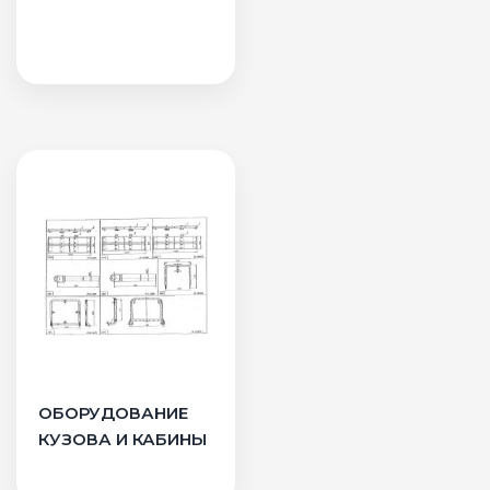
ОБОРУДОВАНИЕ
КУЗОВА И КАБИНЫ