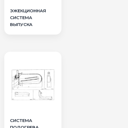
ЭЖЕКЦИОННАЯ
СИСТЕМА
ВЫПУСКА
СИСТЕМА
ПОДОГРЕВА