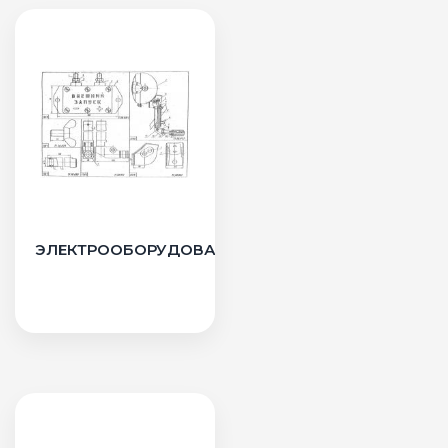
ЭЛЕКТРООБОРУДОВАНИЕ