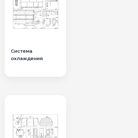
Система
охлаждения