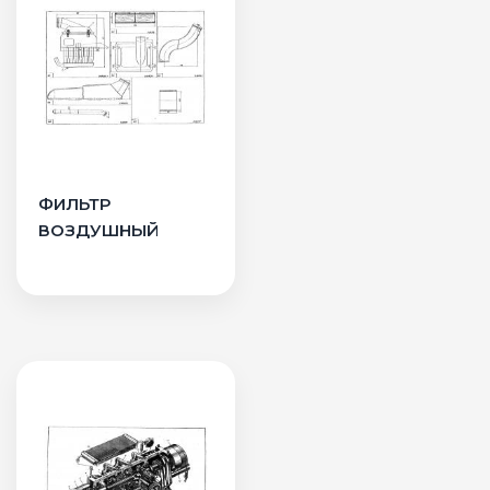
ФИЛЬТР
ВОЗДУШНЫЙ