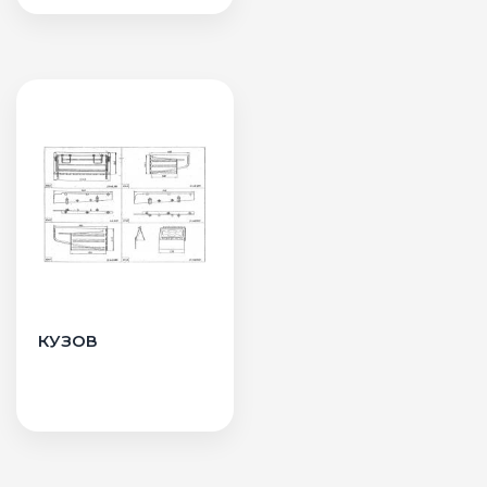
КУЗОВ