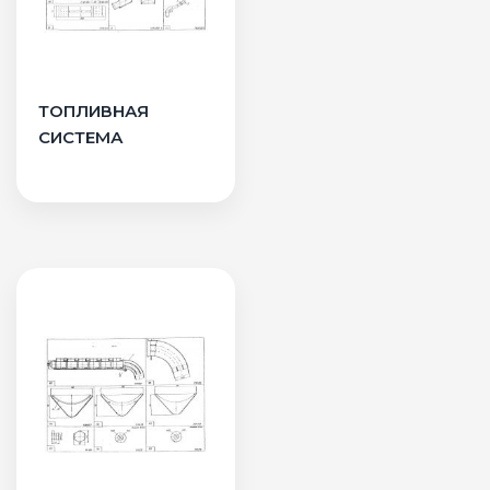
ТОПЛИВНАЯ
СИСТЕМА