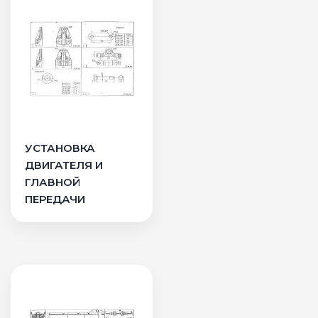
УСТАНОВКА
ДВИГАТЕЛЯ И
ГЛАВНОЙ
ПЕРЕДАЧИ