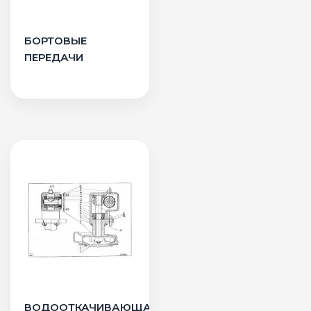
БОРТОВЫЕ
ПЕРЕДАЧИ
ВОДООТКАЧИВАЮЩАЯ