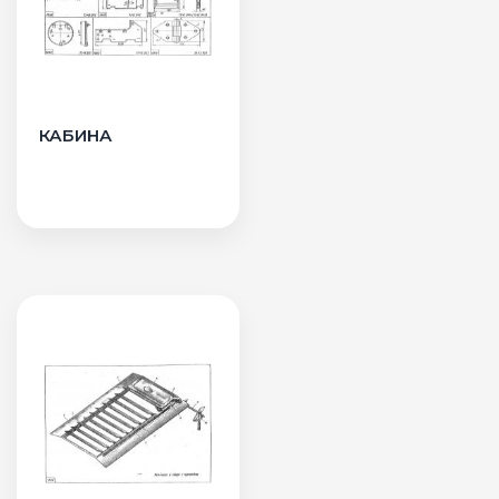
КАБИНА