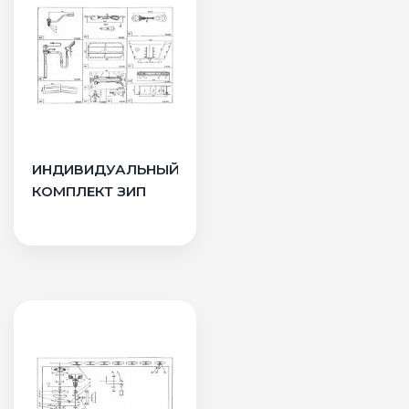
ИНДИВИДУАЛЬНЫЙ
КОМПЛЕКТ ЗИП