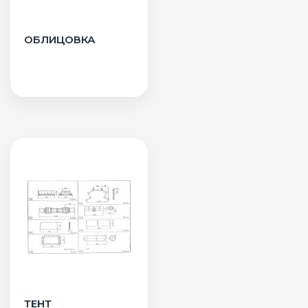
ОБЛИЦОВКА
ТЕНТ