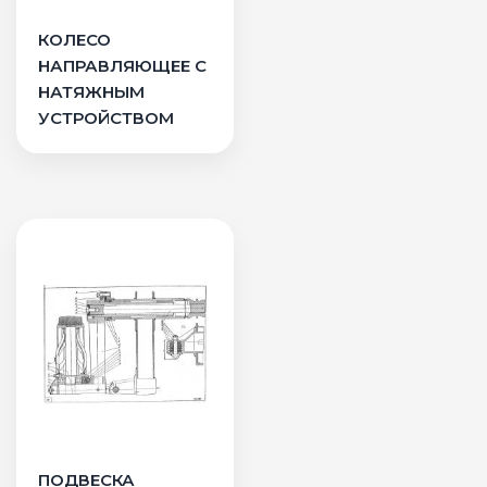
КОЛЕСО
НАПРАВЛЯЮЩЕЕ С
НАТЯЖНЫМ
УСТРОЙСТВОМ
ПОДВЕСКА