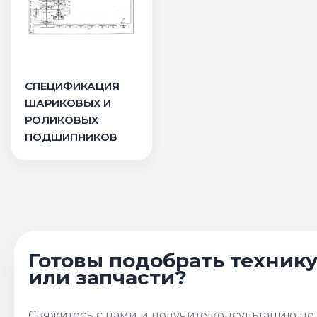
СПЕЦИФИКАЦИЯ
ШАРИКОВЫХ И
РОЛИКОВЫХ
ПОДШИПНИКОВ