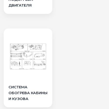
ДВИГАТЕЛЯ
СИСТЕМА
ОБОГРЕВА КАБИНЫ
И КУЗОВА