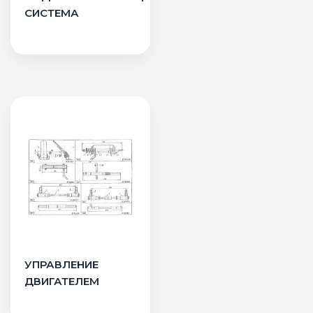
СИСТЕМА
УПРАВЛЕНИЕ
ДВИГАТЕЛЕМ