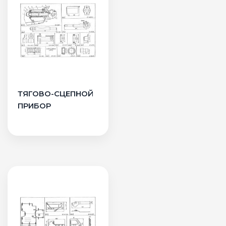
ТЯГОВО-СЦЕПНОЙ
ПРИБОР