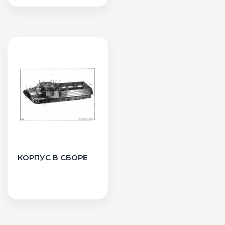
КОРПУС В СБОРЕ