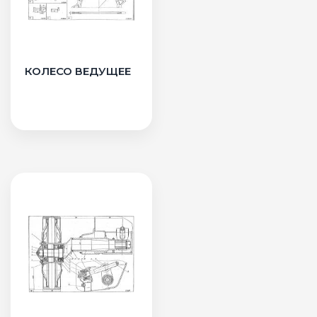
КОЛЕСО ВЕДУЩЕЕ