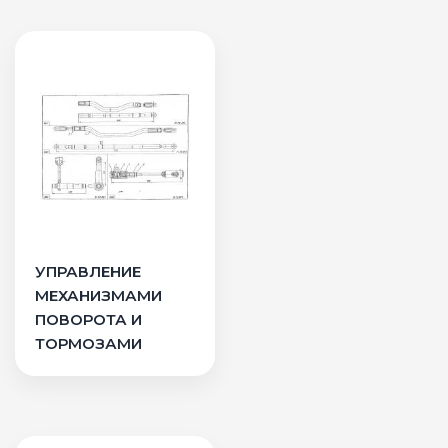
УПРАВЛЕНИЕ
МЕХАНИЗМАМИ
ПОВОРОТА И
ТОРМОЗАМИ