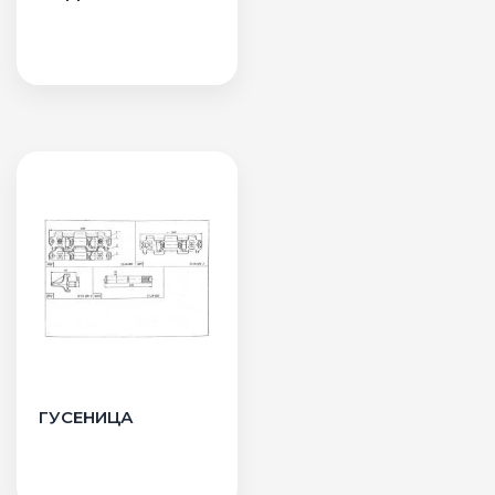
ГУСЕНИЦА