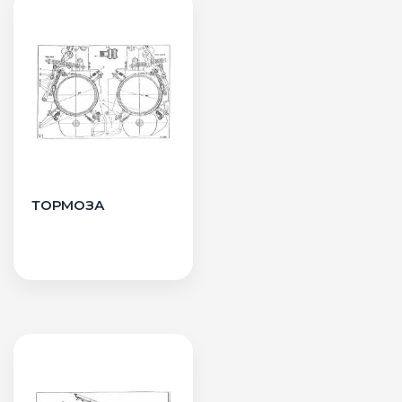
ТОРМОЗА