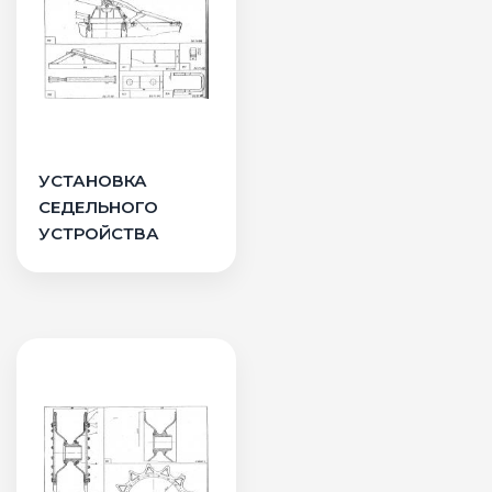
УСТАНОВКА
СЕДЕЛЬНОГО
УСТРОЙСТВА