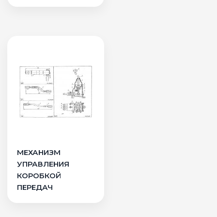
МЕХАНИЗМ
УПРАВЛЕНИЯ
КОРОБКОЙ
ПЕРЕДАЧ